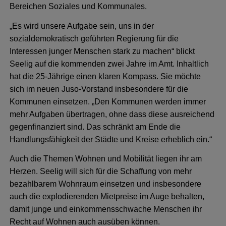
Bereichen Soziales und Kommunales.
„Es wird unsere Aufgabe sein, uns in der
sozialdemokratisch geführten Regierung für die
Interessen junger Menschen stark zu machen“ blickt
Seelig auf die kommenden zwei Jahre im Amt. Inhaltlich
hat die 25-Jährige einen klaren Kompass. Sie möchte
sich im neuen Juso-Vorstand insbesondere für die
Kommunen einsetzen. „Den Kommunen werden immer
mehr Aufgaben übertragen, ohne dass diese ausreichend
gegenfinanziert sind. Das schränkt am Ende die
Handlungsfähigkeit der Städte und Kreise erheblich ein.“
Auch die Themen Wohnen und Mobilität liegen ihr am
Herzen. Seelig will sich für die Schaffung von mehr
bezahlbarem Wohnraum einsetzen und insbesondere
auch die explodierenden Mietpreise im Auge behalten,
damit junge und einkommensschwache Menschen ihr
Recht auf Wohnen auch ausüben können.