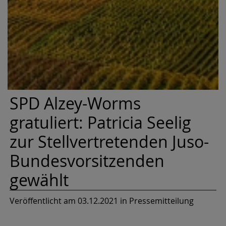
SPD Alzey-Worms
gratuliert: Patricia Seelig
zur Stellvertretenden Juso-
Bundesvorsitzenden
gewählt
Veröffentlicht am 03.12.2021
in Pressemitteilung