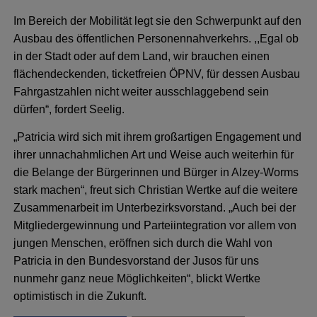
Im Bereich der Mobilität legt sie den Schwerpunkt auf den
Ausbau des öffentlichen Personennahverkehrs. ,,Egal ob
in der Stadt oder auf dem Land, wir brauchen einen
flächendeckenden, ticketfreien ÖPNV, für dessen Ausbau
Fahrgastzahlen nicht weiter ausschlaggebend sein
dürfen“, fordert Seelig.
„Patricia wird sich mit ihrem großartigen Engagement und
ihrer unnachahmlichen Art und Weise auch weiterhin für
die Belange der Bürgerinnen und Bürger in Alzey-Worms
stark machen“, freut sich Christian Wertke auf die weitere
Zusammenarbeit im Unterbezirksvorstand. „Auch bei der
Mitgliedergewinnung und Parteiintegration vor allem von
jungen Menschen, eröffnen sich durch die Wahl von
Patricia in den Bundesvorstand der Jusos für uns
nunmehr ganz neue Möglichkeiten“, blickt Wertke
optimistisch in die Zukunft.