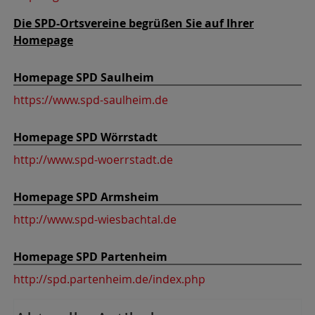
Die SPD-Ortsvereine begrüßen Sie auf Ihrer
Homepage
Homepage SPD Saulheim
https://www.spd-saulheim.de
Homepage SPD Wörrstadt
http://www.spd-woerrstadt.de
Homepage SPD Armsheim
http://www.spd-wiesbachtal.de
Homepage SPD Partenheim
http://spd.partenheim.de/index.php