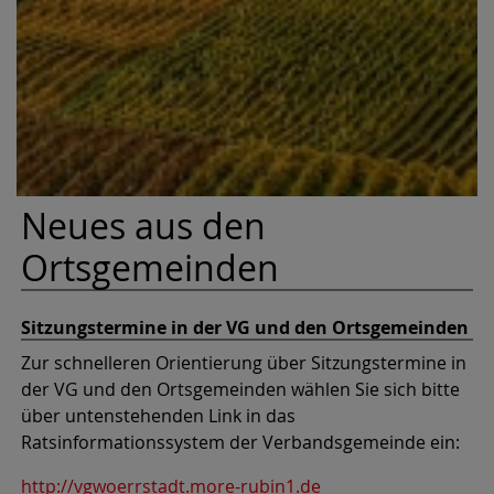
Neues aus den
Ortsgemeinden
Sitzungstermine in der VG und den Ortsgemeinden
Zur schnelleren Orientierung über Sitzungstermine in
der VG und den Ortsgemeinden wählen Sie sich bitte
über untenstehenden Link in das
Ratsinformationssystem der Verbandsgemeinde ein:
http://vgwoerrstadt.more-rubin1.de