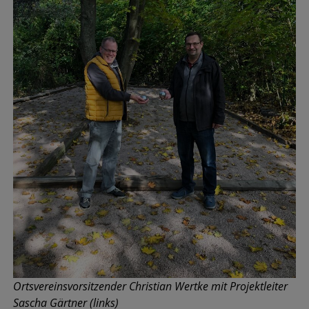
Ortsvereinsvorsitzender Christian Wertke mit Projektleiter
Sascha Gärtner (links)