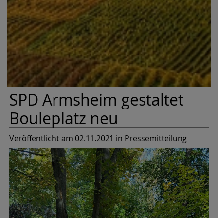
SPD Armsheim gestaltet
Bouleplatz neu
Veröffentlicht am 02.11.2021
in Pressemitteilung